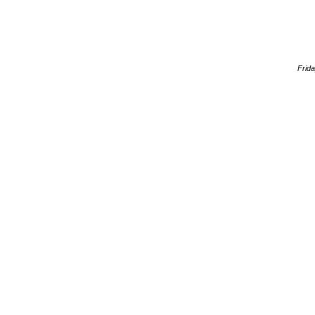
Frida