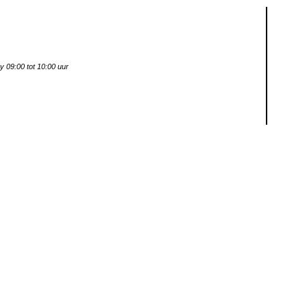
y 09:00 tot 10:00 uur